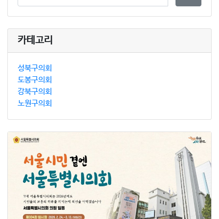
카테고리
성북구의회
도봉구의회
강북구의회
노원구의회