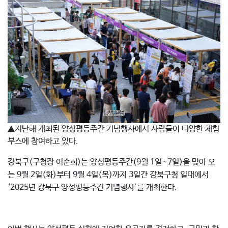
▲지난해 개최된 양성평등주간 기념행사에서 사람들이 다양한 체험
부스에 참여하고 있다.
강북구(구청장 이순희)는 양성평등주간(9월 1일~7일)을 맞아 오
는 9월 2일(화)부터 9월 4일(목)까지 3일간 강북구청 일대에서
‘2025년 강북구 양성평등주간 기념행사’를 개최한다.