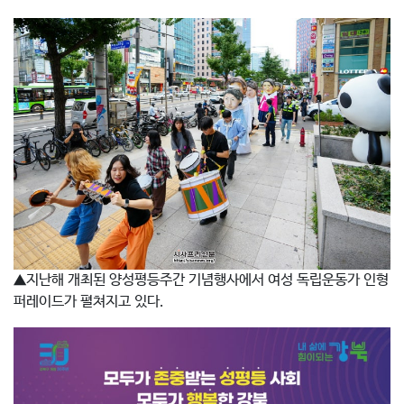
▲지난해 개최된 양성평등주간 기념행사에서 여성 독립운동가 인형
퍼레이드가 펼쳐지고 있다.