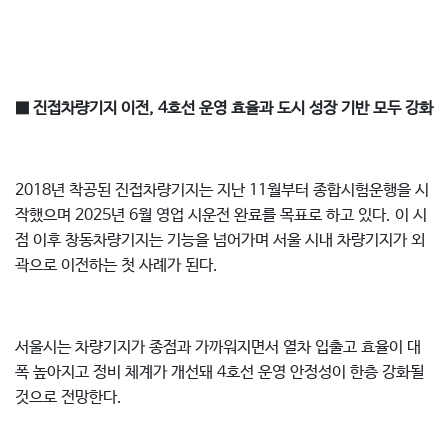
■ 진접차량기지 이전, 4호선 운영 효율과 도시 성장 기반 모두 강화
2018년 착공된 진접차량기지는 지난 11월부터 종합시험운행을 시
작했으며 2025년 6월 영업 시운전 완료를 목표로 하고 있다. 이 시
점 이후 창동차량기지는 기능을 넘어가며 서울 시내 차량기지가 외
곽으로 이전하는 첫 사례가 된다.
서울시는 차량기지가 종점과 가까워지면서 열차 입출고 효율이 대
폭 높아지고 정비 체계가 개선돼 4호선 운영 안정성이 한층 강화될
것으로 전망한다.