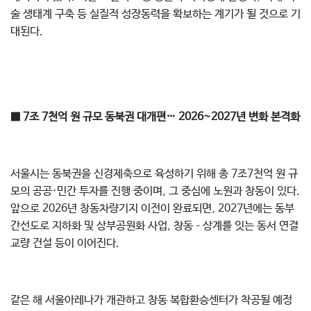
술 생태계 구축 등 실질적 성장동력을 확보하는 계기가 될 것으로 기
대된다.
■ 7조 7천억 원 규모 동북권 대개편… 2026~2027년 변화 본격화
서울시는 동북권을 신경제축으로 육성하기 위해 총 7조7천억 원 규
모의 공공·민간 투자를 진행 중이며, 그 중심에 노원과 창동이 있다.
앞으로 2026년 창동차량기지 이전이 완료되면, 2027년에는 동부
간선도로 지하화 및 상부공원화 사업, 창동–상계를 잇는 동서 연결
교량 건설 등이 이어진다.
같은 해 서울아레나가 개관하고 창동 복합환승센터가 착공될 예정