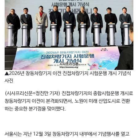
▲2026년 창동차량기지 이전 진접차량기지 시험운행 개시 기념식
사진
(시사프리신문=정진만 기자) 진접차량기지의 종합시험운행 개시로
창동차량기지 이전이 본격화되면서, 노원이 미래 산업도시로 전환
하는 중요한 분기점을 맞이했다.
서울시는 지난 12월 3일 창동차량기지 내부에서 기념행사를 열고