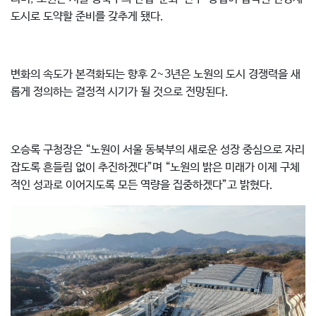
도시로 도약할 준비를 갖추게 됐다.
변화의 속도가 본격화되는 향후 2~3년은 노원의 도시 경쟁력을 새
롭게 정의하는 결정적 시기가 될 것으로 전망된다.
오승록 구청장은 “노원이 서울 동북부의 새로운 성장 중심으로 자리
잡도록 흔들림 없이 추진하겠다”며 “노원의 밝은 미래가 이제 구체
적인 성과로 이어지도록 모든 역량을 집중하겠다”고 밝혔다.