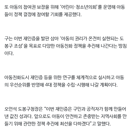
또 아동의 참여권 보장을 위해 ‘어린이·청소년의회’를 운영해 아동
들이 정책 결정에 참여할 기회를 제공했다.
구는 이번 재인증을 발판 삼아 ‘아동의 권리가 온전히 실현되는 도
봉구 조성’을 목표로 다양한 아동친화 정책을 추진해 나간다는 방침
이다.
아동친화도시 재인증 등을 위한 연구를 체계적으로 실시하고 아동
의 우선순위를 반영해 4대 정책을 수립
·
시행해 나갈 계획이다.
오언석 도봉구청장은 “이번 재인증은 구민과 공직자가 함께 만들어
낸 값진 성과다. 앞으로도 아동이 안전하고 존중받는 지역사회를 만
들기 위해 관련한 정책 추진에 최선을 다하겠다”고 말했다.