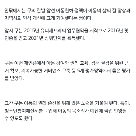
안팎에서는 구의 한발 앞선 아동친화 정책이 아동의 삶의 질 향상과
지역사회 인식 개선에 크게 기여했다는 평이다.
앞서 구는 2015년 유니세프와의 업무협약을 시작으로 2016년 첫
인증을 받고 2021년 상위단계를 획득했다.
구는 이번 재인증에서 아동 참여와 권리 교육, 정책 결정을 위한 근
거 확보, 지속가능한 거버넌스 구축 등 5개 평가영역에서 좋은 평가
를 받았다.
그간 구는 아동의 권리 증진을 위해 많은 노력을 기울여 왔다. 특히,
청소년참여예산제를 도입해 아동의 목소리가 예산에 직접 반영될
수 있도록 했다.