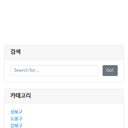
검색
Go!
카테고리
성북구
도봉구
강북구