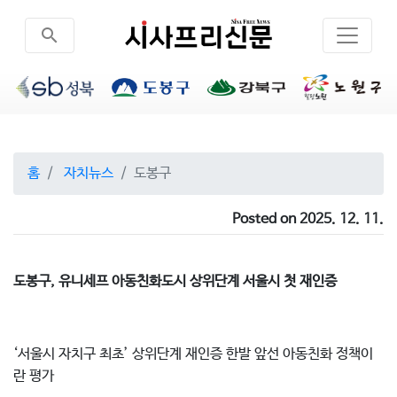
search
홈
자치뉴스
도봉구
Posted on 2025. 12. 11.
도봉구, 유니세프 아동친화도시 상위단계 서울시 첫 재인증
‘서울시 자치구 최초’ 상위단계 재인증 한발 앞선 아동친화 정책이
란 평가