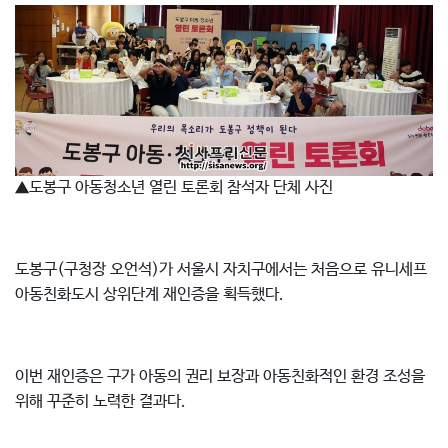
▲도봉구 아동청소년 열린 토론회 참석자 단체 사진
도봉구(구청장 오언석)가 서울시 자치구에서는 처음으로 유니세프
아동친화도시 상위단계 재인증을 획득했다.
이번 재인증은 구가 아동의 권리 보장과 아동친화적인 환경 조성을
위해 꾸준히 노력한 결과다.