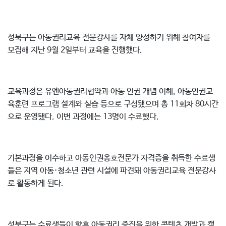
성북구는 아동권리교육 전문강사를 자체 양성하기 위해 참여자를
모집해 지난 9월 2일부터 교육을 진행했다.
교육과정은 유엔아동권리협약과 아동 인권 개념 이해, 아동인권교
육훈련 프로그램 설계와 실습 등으로 구성됐으며 총 11회차 80시간
으로 운영됐다. 이번 과정에는 13명이 수료했다.
기본과정을 이수하고 아동인권옹호전문가 자격증을 취득한 수료생
들은 지역 아동·청소년 관련 시설에 파견돼 아동권리교육 전문강사
로 활동하게 된다.
성북구는 수료생들이 향후 아동권리 증진을 위한 콘텐츠 개발과 캠