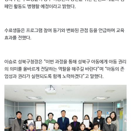
페인 활동도 병행할 예정이라고 밝혔다.
수료생들은 프로그램 참여 동기와 변화된 관점 등을 언급하며 교육
효과를 전했다.
이승로 성북구청장은 “이번 과정을 통해 성북구 아동에게 아동 권리
의 의미를 올바르게 전달하는 역할을 해주길 바란다”며 “아동의 존
엄성과 권리가 실현되도록 함께 노력하겠다”고 말했다.