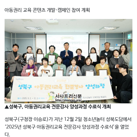
아동권리 교육 콘텐츠 개발·캠페인 참여 계획
▲
성북구, 아동권리교육 전문강사 양성과정 수료식 개최
성북구(구청장 이승로)가 지난 12월 2일 청소년놀터 성북도담에서
‘2025년 성북구 아동권리교육 전문강사 양성과정 수료식’을 열었
다.