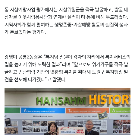
동 자살예방사업 평가에서는 자살위험군을 적극 발굴하고, 발굴 대
상자를 이웃사랑봉사단과 연계한 실적이 타 동에 비해 두드러졌다.
지역사회가 함께 참여하는 생명존중·자살예방 활동의 실질적 성과
가 돋보였다는 평가다.
장영미 공릉2동장은 “복지팀 전원이 각자의 자리에서 복지서비스의
질을 높이기 위해 노력한 결과”라며 “앞으로도 위기가구를 적극 발
굴하고 민관협력 기반의 맞춤형 복지를 확대해 노원구 복지행정 발
전을 선도해 나가겠다”고 말했다.